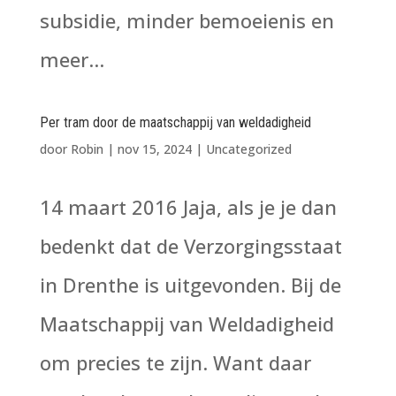
subsidie, minder bemoeienis en
meer...
Per tram door de maatschappij van weldadigheid
door
Robin
|
nov 15, 2024
|
Uncategorized
14 maart 2016 Jaja, als je je dan
bedenkt dat de Verzorgingsstaat
in Drenthe is uitgevonden. Bij de
Maatschappij van Weldadigheid
om precies te zijn. Want daar