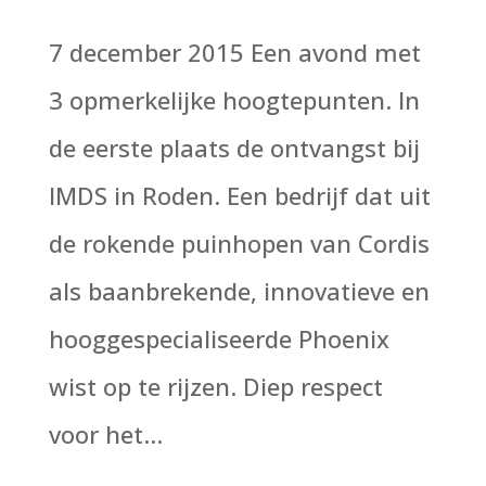
7 december 2015 Een avond met
3 opmerkelijke hoogtepunten. In
de eerste plaats de ontvangst bij
IMDS in Roden. Een bedrijf dat uit
de rokende puinhopen van Cordis
als baanbrekende, innovatieve en
hooggespecialiseerde Phoenix
wist op te rijzen. Diep respect
voor het...