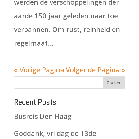
werden de verschoppelingen der
aarde 150 jaar geleden naar toe
verbannen. Om rust, reinheid en
regelmaat...
« Vorige Pagina
Volgende Pagina »
Zoeken
Recent Posts
Busreis Den Haag
Goddank, vrijdag de 13de