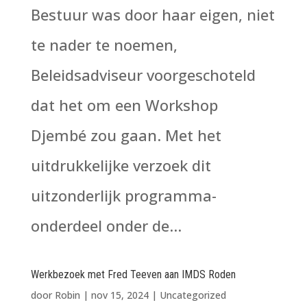
Bestuur was door haar eigen, niet
te nader te noemen,
Beleidsadviseur voorgeschoteld
dat het om een Workshop
Djembé zou gaan. Met het
uitdrukkelijke verzoek dit
uitzonderlijk programma-
onderdeel onder de...
Werkbezoek met Fred Teeven aan IMDS Roden
door
Robin
|
nov 15, 2024
|
Uncategorized