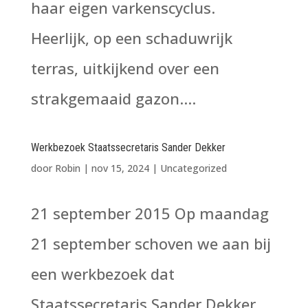
haar eigen varkenscyclus.
Heerlijk, op een schaduwrijk
terras, uitkijkend over een
strakgemaaid gazon....
Werkbezoek Staatssecretaris Sander Dekker
door
Robin
|
nov 15, 2024
|
Uncategorized
21 september 2015 Op maandag
21 september schoven we aan bij
een werkbezoek dat
Staatssecretaris Sander Dekker