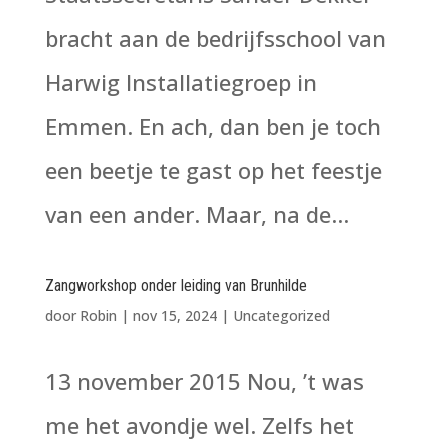
bracht aan de bedrijfsschool van
Harwig Installatiegroep in
Emmen. En ach, dan ben je toch
een beetje te gast op het feestje
van een ander. Maar, na de...
Zangworkshop onder leiding van Brunhilde
door
Robin
|
nov 15, 2024
|
Uncategorized
13 november 2015 Nou, ’t was
me het avondje wel. Zelfs het