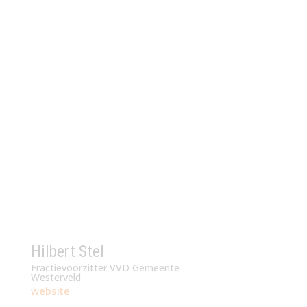
Hilbert Stel
Fractievoorzitter VVD Gemeente
Westerveld
website