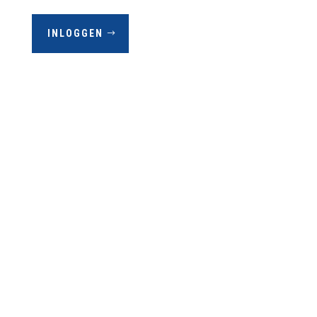
INLOGGEN