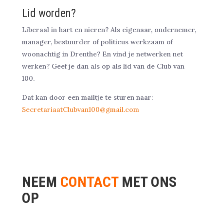
Lid worden?
Liberaal in hart en nieren? Als eigenaar, ondernemer,
manager, bestuurder of politicus werkzaam of
woonachtig in Drenthe? En vind je netwerken net
werken? Geef je dan als op als lid van de Club van
100.
Dat kan door een mailtje te sturen naar:
SecretariaatClubvan100@gmail.com
NEEM
CONTACT
MET ONS
OP