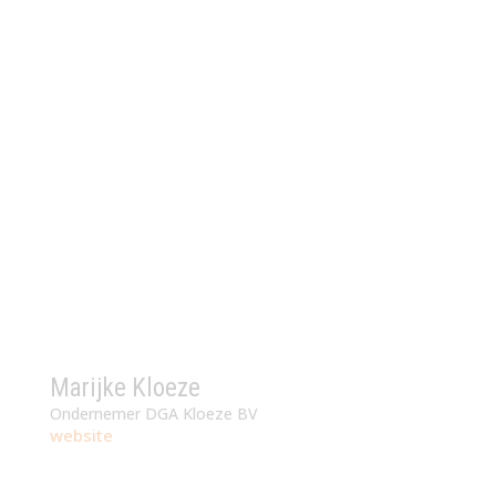
Marijke Kloeze
Ondernemer DGA Kloeze BV
website