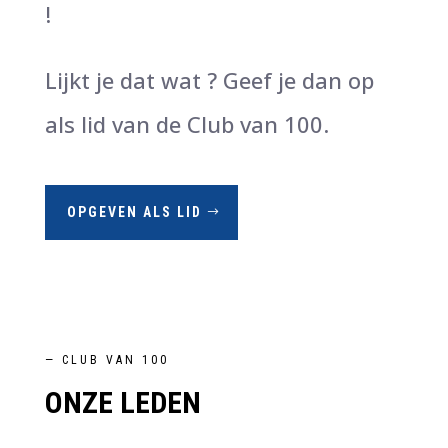
!
Lijkt je dat wat ? Geef je dan op
als lid van de Club van 100.
OPGEVEN ALS LID
— CLUB VAN 100
ONZE LEDEN