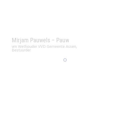
Mirjam Pauwels – Pauw
vm Wethouder VVD Gemeente Assen,
Bestuurder