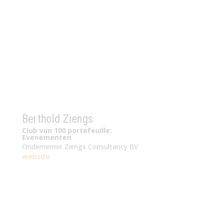
Berthold Ziengs
Club van 100 portefeuille:
Evenementen
Ondernemer Ziengs Consultancy BV
website