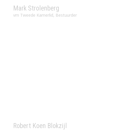
Mark Strolenberg
vm Tweede Kamerlid, Bestuurder
Robert Koen Blokzijl