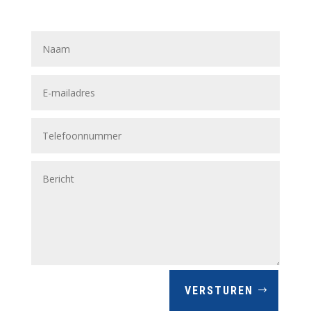
VERSTUREN