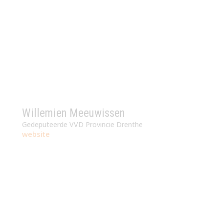
Willemien Meeuwissen
Gedeputeerde VVD Provincie Drenthe
website