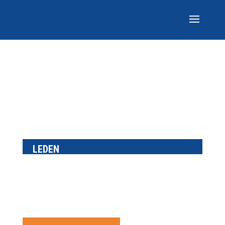
LEDEN