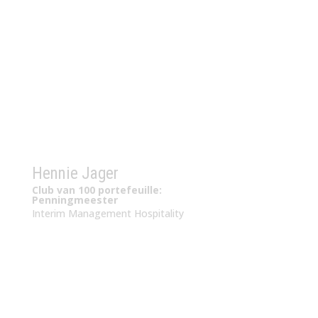
Hennie Jager
Club van 100 portefeuille:
Penningmeester
Interim Management Hospitality