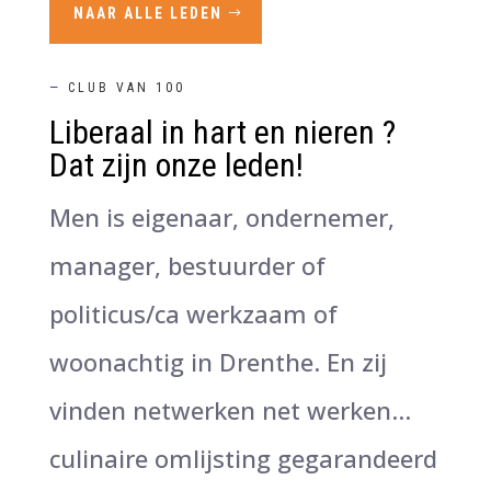
NAAR ALLE LEDEN
—
CLUB VAN 100
Liberaal in hart en nieren ?
Dat zijn onze leden!
Men is eigenaar, ondernemer,
manager, bestuurder of
politicus/ca werkzaam of
woonachtig in Drenthe. En zij
vinden netwerken net werken…
culinaire omlijsting gegarandeerd