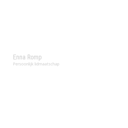
Enna Romp
Persoonlijk lidmaatschap