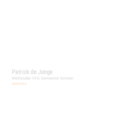
Patrick de Jonge
Wethouder VVD Gemeente Emmen
website